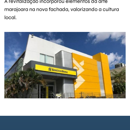
A revitalização incorporou elementos da arte
marajoara na nova fachada, valorizando a cultura
local.