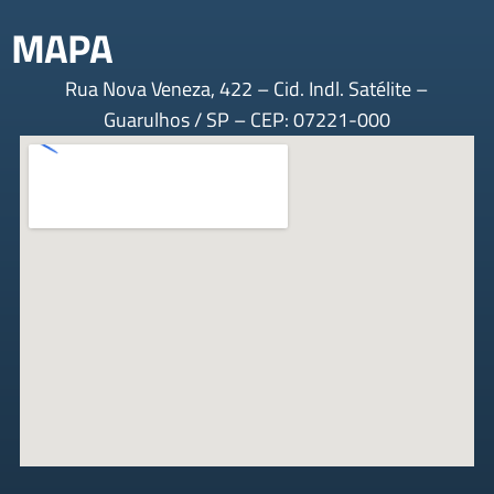
MAPA
Rua Nova Veneza, 422 – Cid. Indl. Satélite –
Guarulhos / SP – CEP: 07221-000