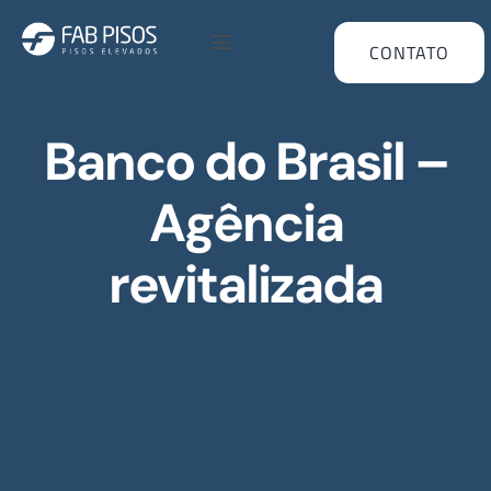
CONTATO
Banco do Brasil –
Agência
revitalizada